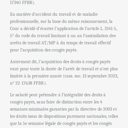
17340 FPBR).
En matière d’accident du travail et de maladie
professionnelle, sur la base du même raisonnement, la
Cour a décidé d’écarter l’application de l’article L. 3141-5,
5° du code du travail limitant à un an l’assimilation des
arrêts de travail AT/MP à du temps de travail effectif
pour l’acquisition des congés payés.
Autrement dit, l’acquisition des droits à congés payés
vaut pour toute la durée de l’arrêt de travail et n’est plus
limitée à la première année (cass. soc. 13 septembre 2023,
n° 22-17638 FPBR).
Le salarié peut prétendre à l’intégralité des droits à
congés payés, sans faire de distinction entre les 4
semaines minimales garanties par la directive de 2003 et
les droits issus de dispositions purement nationales, telles
que la 5e semaine légale de congés payés et les congés