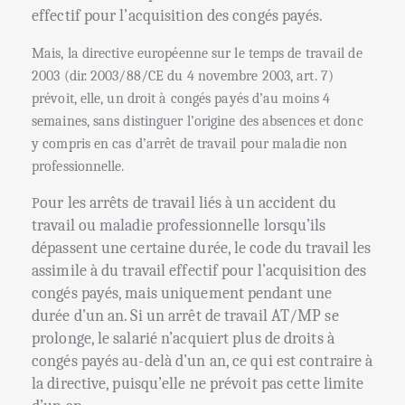
effectif pour l’acquisition des congés payés.
Mais, la directive européenne sur le temps de travail de
2003 (dir. 2003/88/CE du 4 novembre 2003, art. 7)
prévoit, elle, un droit à congés payés d’au moins 4
semaines, sans distinguer l’origine des absences et donc
y compris en cas d’arrêt de travail pour maladie non
professionnelle.
our les arrêts de travail liés à un accident du
P
travail ou maladie professionnelle lorsqu’ils
dépassent une certaine durée, le code du travail les
assimile à du travail effectif pour l’acquisition des
congés payés, mais uniquement pendant une
durée d’un an. Si un arrêt de travail AT/MP se
prolonge, le salarié n’acquiert plus de droits à
congés payés au-delà d’un an, ce qui est contraire à
la directive, puisqu’elle ne prévoit pas cette limite