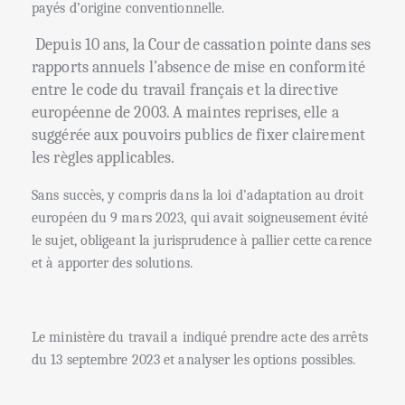
payés d’origine conventionnelle.
Depuis 10 ans, la Cour de cassation pointe dans ses
rapports annuels l’absence de mise en conformité
entre le code du travail français et la directive
européenne de 2003. A maintes reprises, elle a
suggérée aux pouvoirs publics de fixer clairement
les règles applicables.
Sans succès, y compris dans la loi d’adaptation au droit
européen du 9 mars 2023, qui avait soigneusement évité
le sujet, obligeant la jurisprudence à pallier cette carence
et à apporter des solutions.
Le ministère du travail a indiqué prendre acte des arrêts
du 13 septembre 2023 et analyser les options possibles.