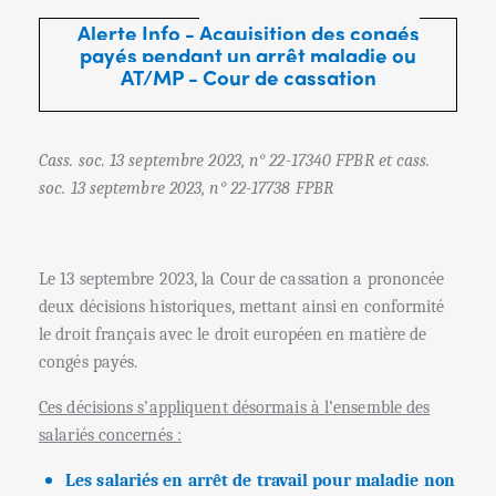
Alerte Info -
Acquisition des congés
payés pendant un arrêt maladie ou
AT/MP -
Cour de cassation
Cass. soc. 13 septembre 2023, n° 22-17340 FPBR et cass.
soc. 13 septembre 2023, n° 22-17738 FPBR
Le 13 septembre 2023, la Cour de cassation a prononcée
deux décisions historiques, mettant ainsi en conformité
le droit français avec le droit européen en matière de
congés payés.
Ces décisions s’appliquent désormais à l’ensemble des
salariés concernés :
Les salariés en arrêt de travail pour maladie non