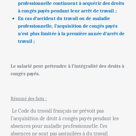
professionnelle continuent à acquérir des droits
à congés payés pendant leur arrêt de travail ;
En cas d’accident du travail ou de maladie
professionnelle, l’acquisition de congés payés
n’est plus limitée à la première année d’arrêt de
travail ;
Le salarié peut prétendre à l’intégralité des droits à
congés payés.
Résumé des faits :
Le Code du travail français ne prévoit pas
l’acquisition de droit à congés payés pendant les
absences pour maladie professionnelle. Ces
absences ne sont pas assimilées à du travail