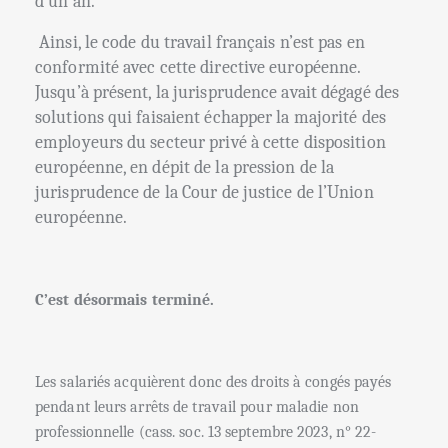
d’un an.
Ainsi, le code du travail français n’est pas en
conformité avec cette directive européenne.
Jusqu’à présent, la jurisprudence avait dégagé des
solutions qui faisaient échapper la majorité des
employeurs du secteur privé à cette disposition
européenne, en dépit de la pression de la
jurisprudence de la Cour de justice de l’Union
européenne.
C’est désormais terminé.
Les salariés acquièrent donc des droits à congés payés
pendant leurs arrêts de travail pour maladie non
professionnelle (cass. soc. 13 septembre 2023, n° 22-