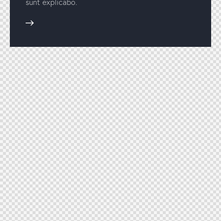
sunt explicabo.