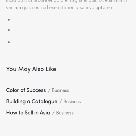
veniam quis nostrud exercitation ipsam voluptatem.
You May Also Like
Color of Success
Business
Building a Catalogue
Business
How to Sell in Asia
Business