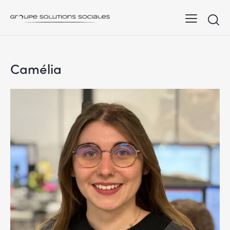
Camélia