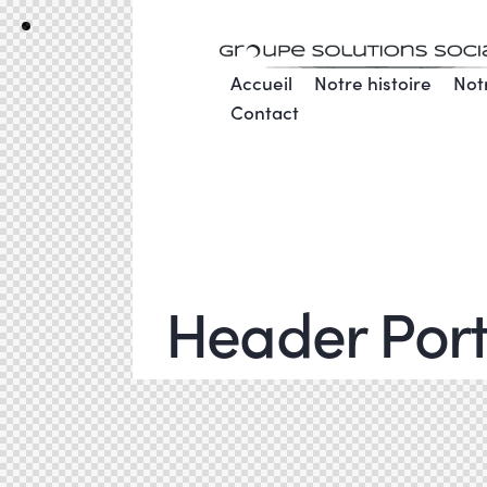
Accueil
Notre histoire
Not
Contact
Header Portf