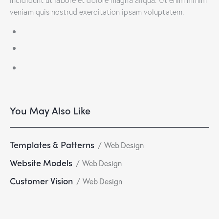
veniam quis nostrud exercitation ipsam voluptatem.
You May Also Like
Templates & Patterns
Web Design
Website Models
Web Design
Customer Vision
Web Design