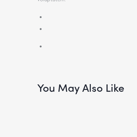
You May Also Like