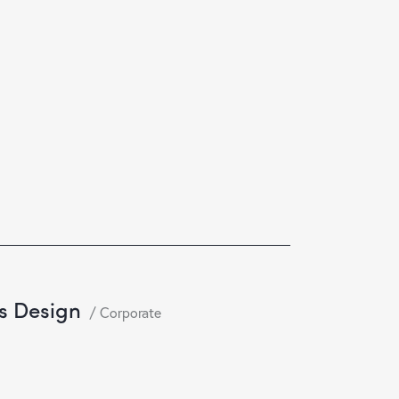
s Design
Corporate