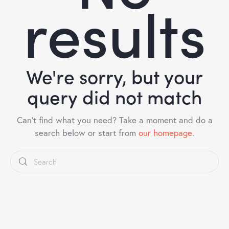
results
We're sorry, but your
query did not match
Can't find what you need? Take a moment and do a
search below or start from
our homepage
.